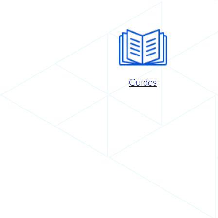
Guides