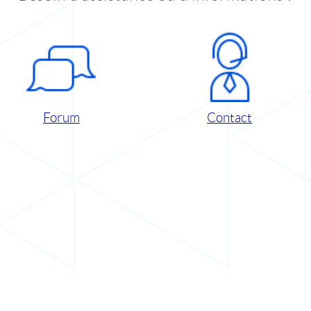
Forum
Contact