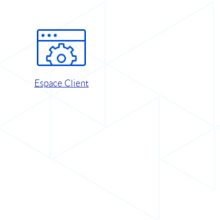
Espace Client